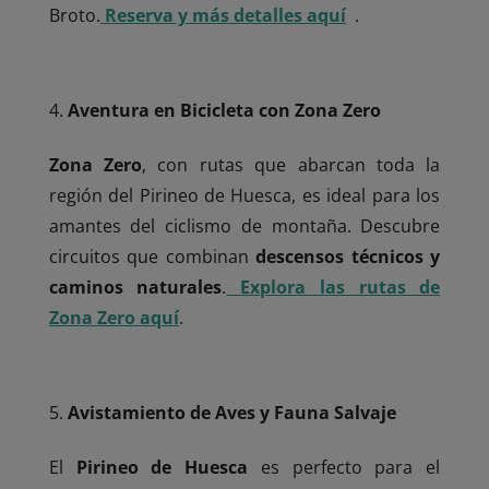
Broto.
Reserva y más detalles aquí
.
Aventura en Bicicleta con Zona Zero
Zona Zero
, con rutas que abarcan toda la
región del Pirineo de Huesca, es ideal para los
amantes del ciclismo de montaña. Descubre
circuitos que combinan
descensos técnicos y
caminos naturales
.
Explora las rutas de
Zona Zero aquí
.
Avistamiento de Aves y Fauna Salvaje
El
Pirineo de Huesca
es perfecto para el