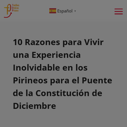
Español
▼
10 Razones para Vivir
una Experiencia
Inolvidable en los
Pirineos para el Puente
de la Constitución de
Diciembre