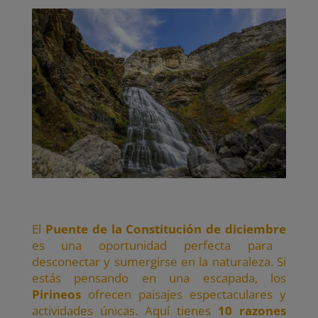
El
Puente de la Constitución de diciembre
es una oportunidad perfecta para
desconectar y sumergirse en la naturaleza. Si
estás pensando en una escapada, los
Pirineos
ofrecen paisajes espectaculares y
actividades únicas. Aquí tienes
10 razones