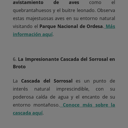
avistamiento de aves
como el
quebrantahuesos y el buitre leonado. Observa
estas majestuosas aves en su entorno natural
visitando el
Parque Nacional de Ordesa
.
Más
información aquí
.
La Impresionante Cascada del Sorrosal en
Broto
La
Cascada del Sorrosal
es un punto de
interés natural imprescindible, con su
poderosa caída de agua y el encanto de su
entorno montañoso.
Conoce más sobre la
cascada aquí
.