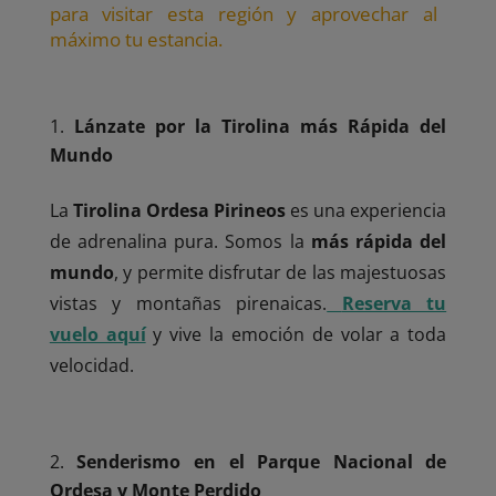
para visitar esta región y aprovechar al
máximo tu estancia.
Lánzate por la Tirolina más Rápida del
Mundo
La
Tirolina Ordesa Pirineos
es una experiencia
de adrenalina pura. Somos la
más rápida del
mundo
, y permite disfrutar de las majestuosas
vistas y montañas pirenaicas.
Reserva tu
vuelo aquí
y vive la emoción de volar a toda
velocidad.
Senderismo en el Parque Nacional de
Ordesa y Monte Perdido