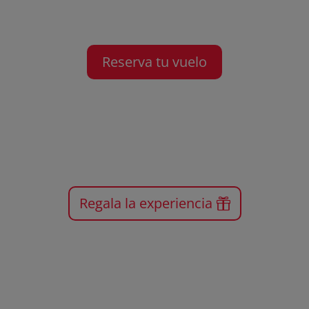
Reserva tu vuelo
Regala la experiencia