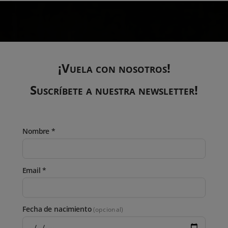
¡Vuela con nosotros!
Suscríbete a nuestra newsletter!
Nombre *
Email *
Fecha de nacimiento
(opcional)