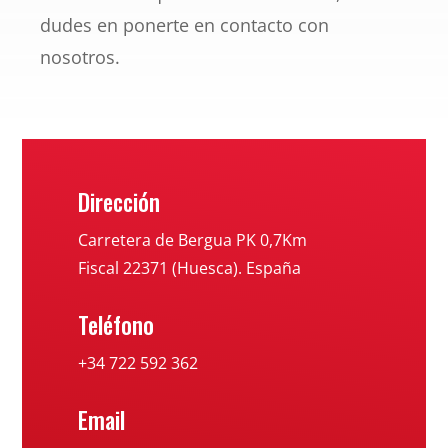
dudes en ponerte en contacto con
nosotros.
Dirección
Carretera de Bergua PK 0,7Km
Fiscal 22371 (Huesca). España
Teléfono
+34 722 592 362
Email