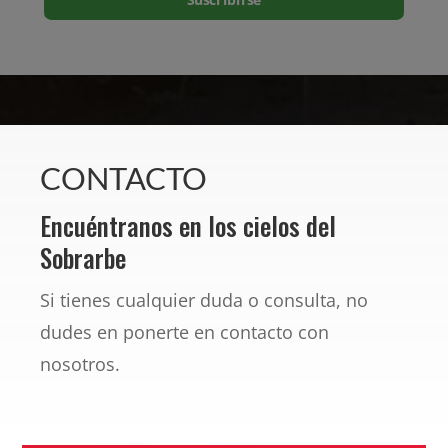
CONTACTO
Encuéntranos en los cielos del
Sobrarbe
Si tienes cualquier duda o consulta, no
dudes en ponerte en contacto con
nosotros.