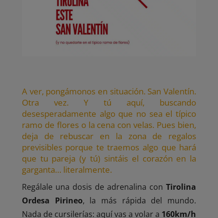
A ver, pongámonos en situación. San Valentín.
Otra vez. Y tú aquí, buscando
desesperadamente algo que no sea el típico
ramo de flores o la cena con velas. Pues bien,
deja de rebuscar en la zona de regalos
previsibles porque te traemos algo que hará
que tu pareja (y tú) sintáis el corazón en la
garganta… literalmente.
Regálale una dosis de adrenalina con
Tirolina
Ordesa Pirineo
, la más rápida del mundo.
Nada de cursilerías: aquí vas a volar a
160km/h