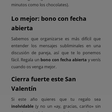
minutos como los chocolates).
Lo mejor: bono con fecha
abierta
Sabemos que organizarse es más difícil que
entender los mensajes subliminales en una
discusión de pareja, así que te lo ponemos
fácil. Regala un
bono con fecha abierta
y venís
cuando os venga mejor.
Cierra fuerte este San
Valentín
Si este año quieres que tu regalo sea
inolvidable
(y no un «ay, gracias, cariño» sin