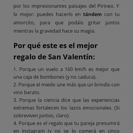
por los impresionantes paisajes del Pirineo. Y
lo mejor: puedes hacerlo en
tándem
con tu
amorcito, para que podáis gritar juntos
mientras la gravedad hace su magia.
Por qué este es el mejor
regalo de San Valentín:
Porque un vuelo a 160 km/h es mejor que
una caja de bombones (y no caduca).
Porque el miedo une más que un brindis con
vino barato.
Porque la ciencia dice que las experiencias
extremas fortalecen los lazos emocionales. (Si
sobreviven juntos, claro).
Porque es el regalo que tu pareja presumirá
en Instagram (y no se lo comerá en cinco