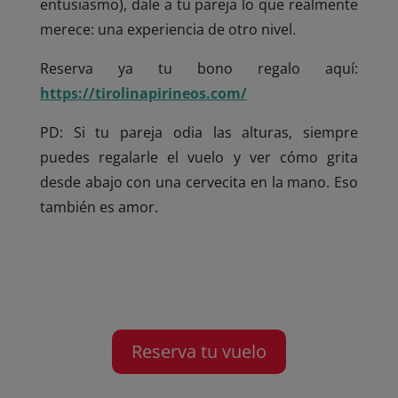
entusiasmo), dale a tu pareja lo que realmente
merece: una experiencia de otro nivel.
Reserva ya tu bono regalo aquí:
https://tirolinapirineos.com/
PD: Si tu pareja odia las alturas, siempre
puedes regalarle el vuelo y ver cómo grita
desde abajo con una cervecita en la mano. Eso
también es amor.
Reserva tu vuelo